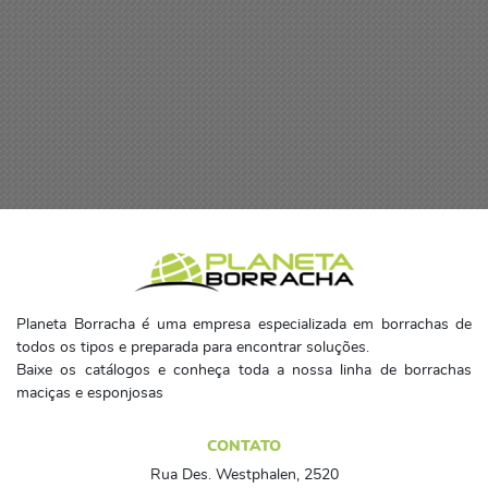
Planeta Borracha é uma empresa especializada em borrachas de
todos os tipos e preparada para encontrar soluções.
Baixe os catálogos e conheça toda a nossa linha de borrachas
maciças e esponjosas
CONTATO
Rua Des. Westphalen, 2520