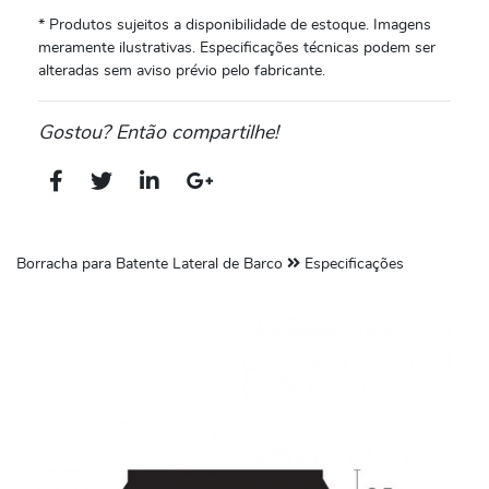
* Produtos sujeitos a disponibilidade de estoque. Imagens
meramente ilustrativas. Especificações técnicas podem ser
alteradas sem aviso prévio pelo fabricante.
Gostou? Então compartilhe!
Borracha para Batente Lateral de Barco
Especificações